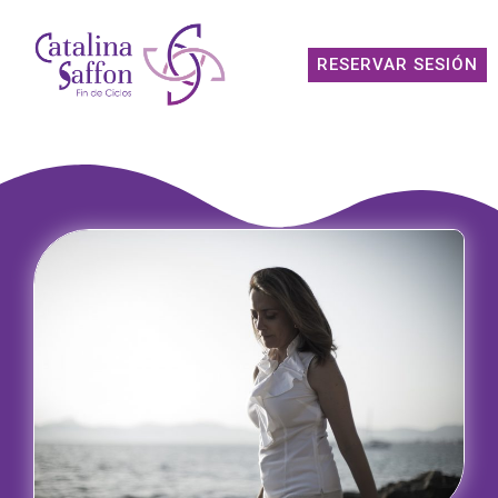
RESERVAR SESIÓN