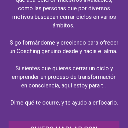
como las personas que por diversos
motivos buscaban cerrar ciclos en varios
ámbitos.
Sigo formándome y creciendo para ofrecer
un Coaching genuino desde y hacia el alma.
Si sientes que quieres cerrar un ciclo y
emprender un proceso de transformación
en consciencia, aquí estoy para ti.
Dime qué te ocurre, y te ayudo a enfocarlo.