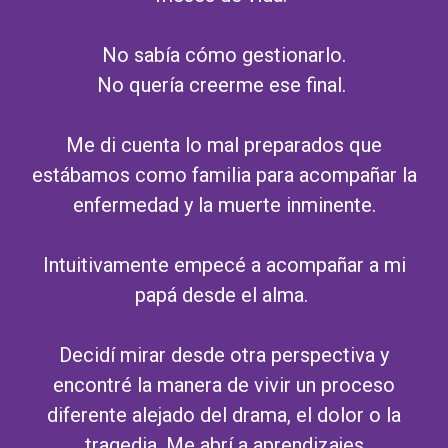
No sabía cómo gestionarlo.
No quería creerme ese final.
Me di cuenta lo mal preparados que
estábamos como familia para acompañar la
enfermedad y la muerte inminente.
Intuitivamente empecé a acompañar a mi
papá desde el alma.
Decidí mirar desde otra perspectiva y
encontré la manera de vivir un proceso
diferente alejado del drama, el dolor o la
tragedia. Me abrí a aprendizajes