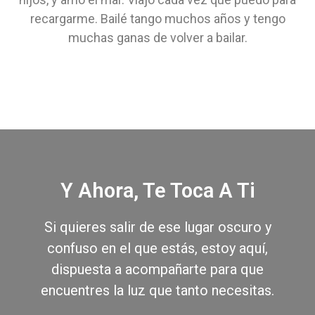
recargarme. Bailé tango muchos años y tengo
muchas ganas de volver a bailar.
Y Ahora, Te Toca A Ti
Si quieres salir de ese lugar oscuro y
confuso en el que estás, estoy aquí,
dispuesta a acompañarte para que
encuentres la luz que tanto necesitas.