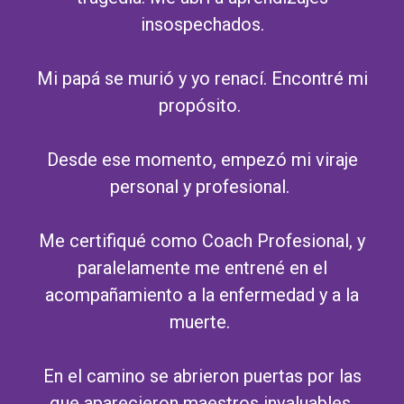
insospechados.
Mi papá se murió y yo renací. Encontré mi
propósito.
Desde ese momento, empezó mi viraje
personal y profesional.
Me certifiqué como Coach Profesional, y
paralelamente me entrené en el
acompañamiento a la enfermedad y a la
muerte.
En el camino se abrieron puertas por las
que aparecieron maestros invaluables,