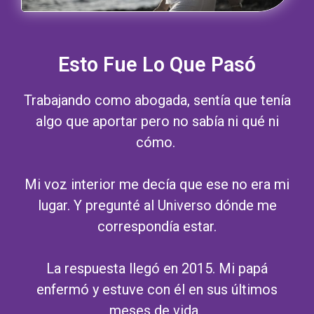
Esto Fue Lo Que Pasó
Trabajando como abogada, sentía que tenía
algo que aportar pero no sabía ni qué ni
cómo.
Mi voz interior me decía que ese no era mi
lugar. Y pregunté al Universo dónde me
correspondía estar.
La respuesta llegó en 2015. Mi papá
enfermó y estuve con él en sus últimos
meses de vida.